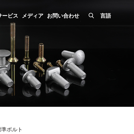
サービス
メディア
お問い合わせ
言語
標準ボルト