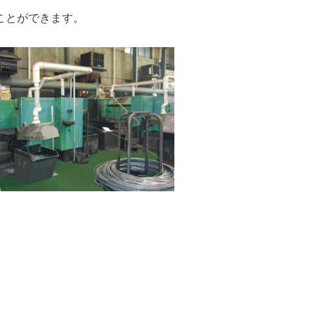
ことができます。