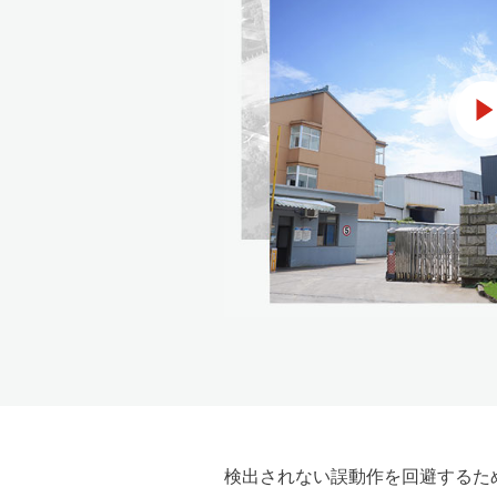
検出されない誤動作を回避するた