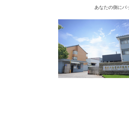
あなたの側にバ