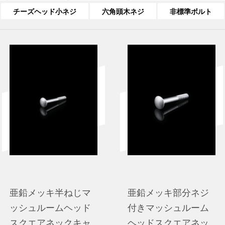
チーズヘッド小ネジ
六角頭木ネジ
非標準ボルト
亜鉛メッキ半ねじマ
亜鉛メッキ部分ネジ
ッシュルームヘッド
付きマッシュルーム
スクエアネックキャ
ヘッドスクエアネッ