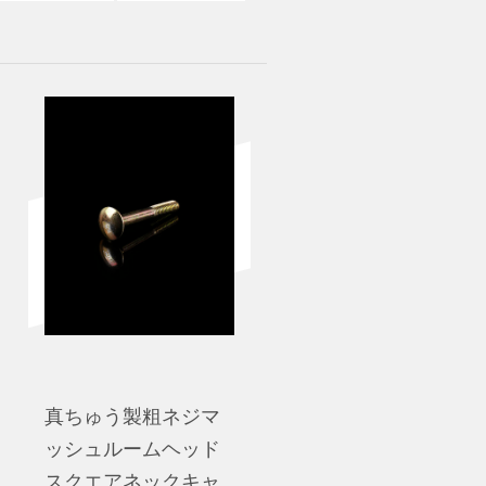
真ちゅう製粗ネジマ
ッシュルームヘッド
スクエアネックキャ