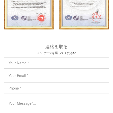
連絡を取る
メッセージを送ってください