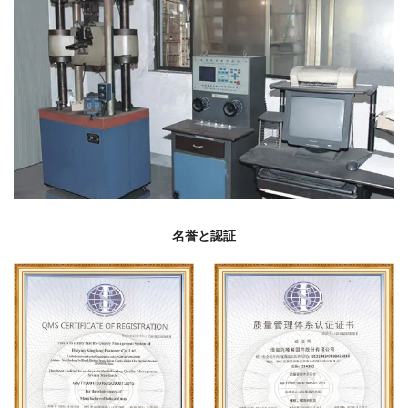
名誉と認証